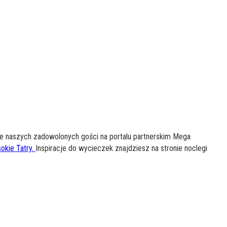
ie naszych zadowolonych gości na portalu partnerskim Mega
okie Tatry.
Inspiracje do wycieczek znajdziesz na stronie noclegi